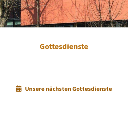
Gottesdienste
Unsere nächsten Gottesdienste
