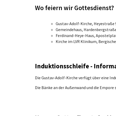
Wo feiern wir Gottesdienst?
Gustav-Adolf-Kirche, Heyestraße 
Gemeindehaus, Hardenbergstraße
Ferdinand-Heye-Haus, Apostelpla
Kirche im LVR Klinikum, Bergische
Induktionsschleife - Inform
Die Gustav-Adolf-Kirche verfügt über eine Indu
Die Bänke an der Außenwand und die Empore sin