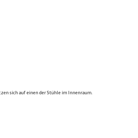
etzen sich auf einen der Stühle im Innenraum.