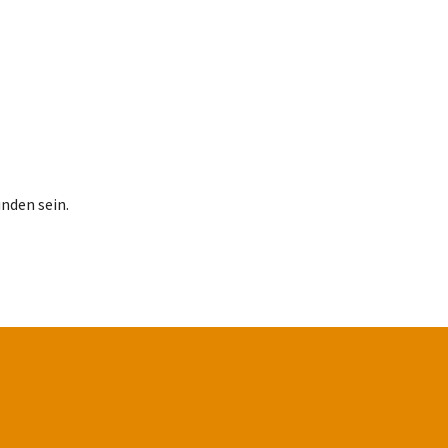
nden sein.