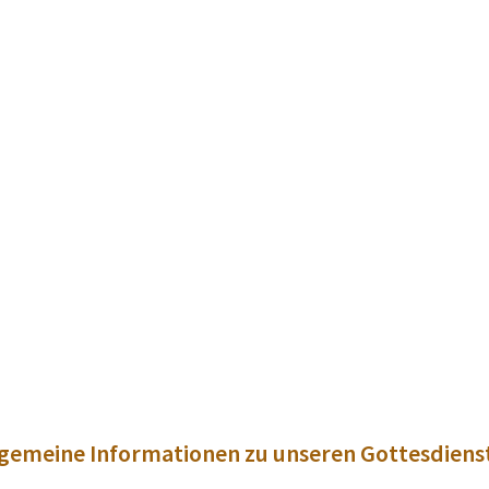
lgemeine Informationen zu unseren Gottesdiens