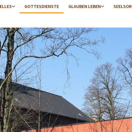
ELLES
GOTTESDIENSTE
GLAUBEN LEBEN
SEELSOR