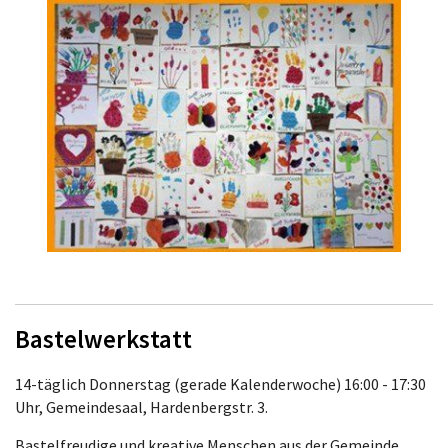
Bastelwerkstatt
14-täglich Donnerstag (gerade Kalenderwoche) 16:00 - 17:30
Uhr, Gemeindesaal, Hardenbergstr. 3.
Bastelfreudige und kreative Menschen aus der Gemeinde