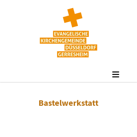
Bastelwerkstatt