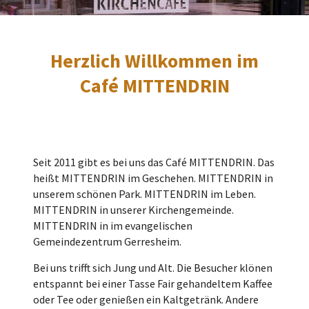
Herzlich Willkommen im
Café MITTENDRIN
Seit 2011 gibt es bei uns das Café MITTENDRIN. Das
heißt MITTENDRIN im Geschehen. MITTENDRIN in
unserem schönen Park. MITTENDRIN im Leben.
MITTENDRIN in unserer Kirchengemeinde.
MITTENDRIN in im evangelischen
Gemeindezentrum Gerresheim.
Bei uns trifft sich Jung und Alt. Die Besucher klönen
entspannt bei einer Tasse Fair gehandeltem Kaffee
oder Tee oder genießen ein Kaltgetränk. Andere