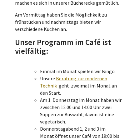
machen es sich in unserer Bücherecke gemütlich.
Am Vormittag haben Sie die Möglichkeit zu
frühstücken und nachmittags bieten wir
verschiedene Kuchen an.
Unser Programm im Café ist
vielfältig:
Einmal im Monat spielen wir Bingo.
Unsere
Beratung zur modernen
Technik
geht zweimal im Monat an
den Start.
Am 1. Donnerstag im Monat haben wir
zwischen 12:00 und 14:00 Uhr zwei
Suppen zur Auswahl, davon ist eine
vegetarisch.
Donnerstagabend 1, 2 und 3 im
Monat öffnet unser Café von 19:00 bis