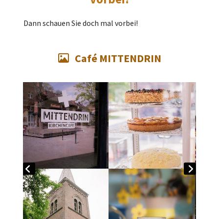
Dann schauen Sie doch mal vorbei!
Café MITTENDRIN
