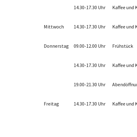
14.30-17.30 Uhr
Kaffee und 
Mittwoch
14.30-17.30 Uhr
Kaffee und 
Donnerstag
09.00-12.00 Uhr
Frühstück
14.30-17.30 Uhr
Kaffee und 
19.00-21.30 Uhr
Abendöffnun
Freitag
14.30-17.30 Uhr
Kaffee und 