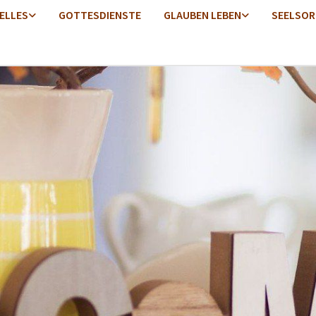
ELLES
GOTTESDIENSTE
GLAUBEN LEBEN
SEELSOR