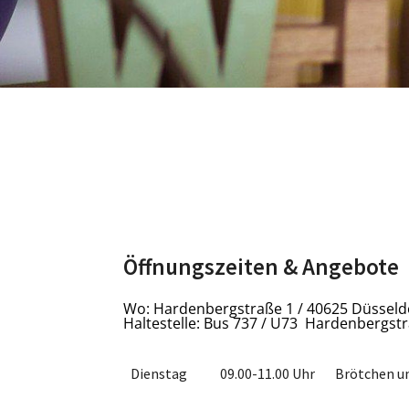
Öffnungszeiten & Angebote
Wo: Hardenbergstraße 1 / 40625 Düsseld
Haltestelle: Bus 737 / U73 Hardenbergst
Dienstag
09.00-11.00 Uhr
Brötchen u