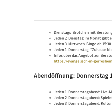
Dienstags Brötchen mit Beratung. 
Jeden 2. Dienstag im Monat gibt e
Jeden 3. Mittwoch: Bingo ab 15:30
Jeden 1. Donnerstag: “Zuhause blei
Infos über das Angebot zur Berat
https://evangelisch-in-gerreshe
Abendöffnung: Donnerstag 
Jeden 1. Donnerstagabend: Live-M
Jeden 2. Donnerstagabend: Spielet
Jeden 3. Donnerstagabend: Kultur