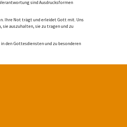
r Verantwortung sind Ausdrucksformen
. Ihre Not trägt und erleidet Gott mit. Uns
 sie auszuhalten, sie zu tragen und zu
 in den Gottesdiensten und zu besonderen