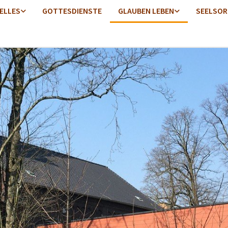
ELLES
GOTTESDIENSTE
GLAUBEN LEBEN
SEELSOR