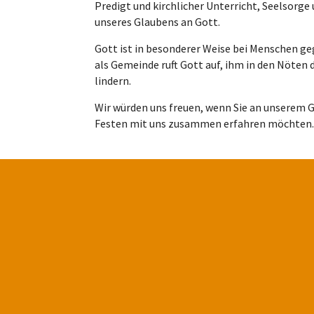
Predigt und kirchlicher Unterricht, Seelsor
unseres Glaubens an Gott.
Gott ist in besonderer Weise bei Menschen geg
als Gemeinde ruft Gott auf, ihm in den Nöten
lindern.
Wir würden uns freuen, wenn Sie an unserem 
Festen mit uns zusammen erfahren möchten.