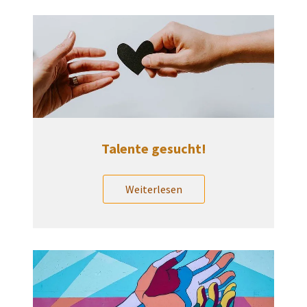
Talente gesucht!
Weiterlesen