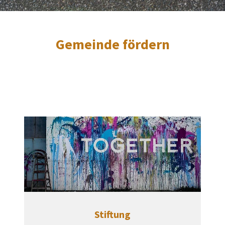
Gemeinde fördern
Stiftung