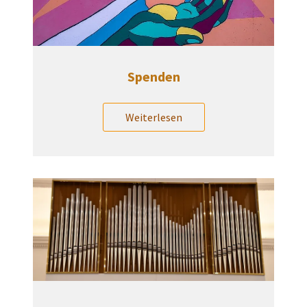
Spenden
Weiterlesen