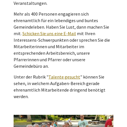
Veranstaltungen.
Mehr als 400 Personen engagieren sich
ehrenamtlich für ein lebendiges und buntes
Gemeindeleben. Haben Sie Lust, dann machen Sie
mit.
Schicken Sie uns eine E-Mail
mit Ihren
Interessens-Schwerpunkten oder sprechen Sie die
Mitarbeiterinnen und Mitarbeiter im
entsprechenden Arbeitsbereich, unsere
Pfarrerinnen und Pfarrer oder unsere
Gemeindebüro an.
Unter der Rubrik "
Talente gesucht
" können Sie
sehen, in welchem Aufgaben-Bereich gerade
ehrenamtlich Mitarbeitende dringend benötigt
werden.