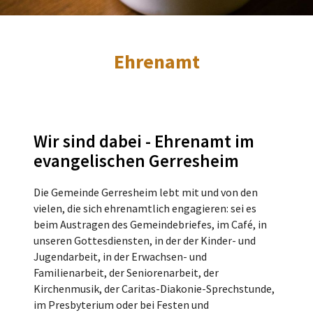
Ehrenamt
Wir sind dabei - Ehrenamt im
evangelischen Gerresheim
Die Gemeinde Gerresheim lebt mit und von den
vielen, die sich ehrenamtlich engagieren: sei es
beim Austragen des Gemeindebriefes, im Café, in
unseren Gottesdiensten, in der der Kinder- und
Jugendarbeit, in der Erwachsen- und
Familienarbeit, der Seniorenarbeit, der
Kirchenmusik, der Caritas-Diakonie-Sprechstunde,
im Presbyterium oder bei Festen und