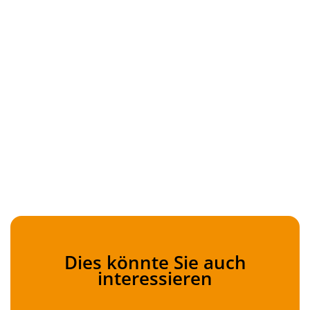
Dies könnte Sie auch
interessieren