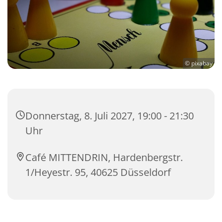
© pixabay
Donnerstag, 8. Juli 2027, 19:00 - 21:30
Uhr
Café MITTENDRIN, Hardenbergstr.
1/Heyestr. 95, 40625 Düsseldorf