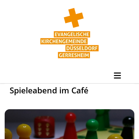
Spieleabend im Café