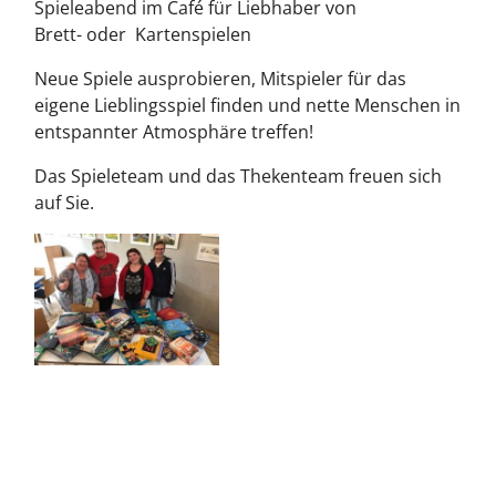
Spieleabend im Café für Liebhaber von
Brett- oder Kartenspielen
Neue Spiele ausprobieren, Mitspieler für das
eigene Lieblingsspiel finden und nette Menschen in
entspannter Atmosphäre treffen!
Das Spieleteam und das Thekenteam freuen sich
auf Sie.