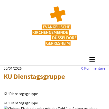
30/01/2026
0
Kommentare
KU Dienstagsgruppe
KU Dienstagsgruppe
KU Dienstagsgruppe