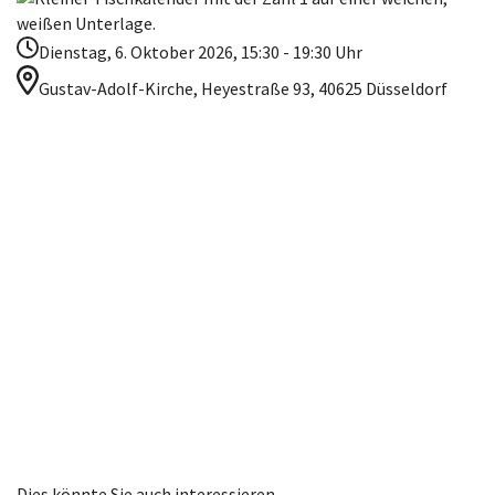
Dienstag, 6. Oktober 2026, 15:30 - 19:30 Uhr
Gustav-Adolf-Kirche, Heyestraße 93, 40625 Düsseldorf
Dies könnte Sie auch interessieren