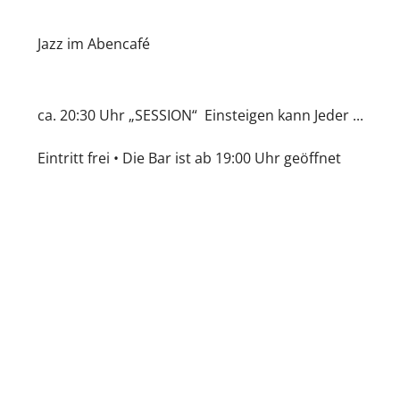
Jazz im Abencafé
ca. 20:30 Uhr „SESSION“ Einsteigen kann Jeder ...
Eintritt frei • Die Bar ist ab 19:00 Uhr geöffnet