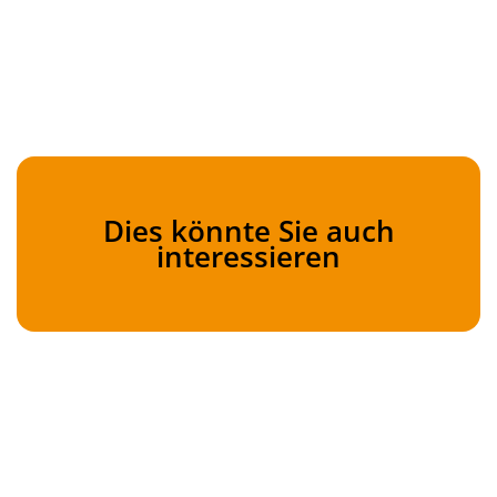
Dies könnte Sie auch
interessieren