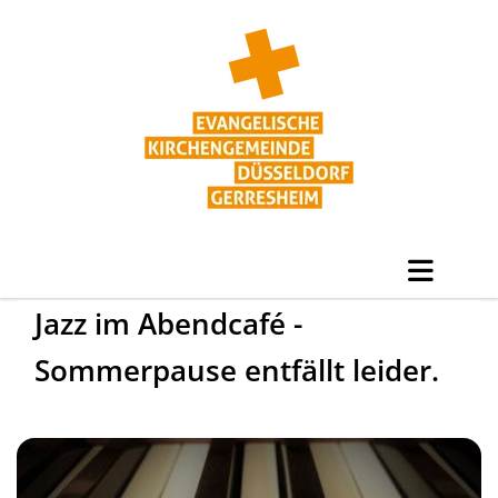
Jazz im Abendcafé -
Sommerpause entfällt leider.