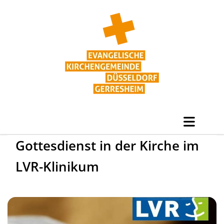
Gottesdienst in der Kirche im
LVR-Klinikum