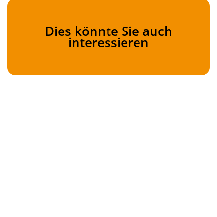
Dies könnte Sie auch
interessieren