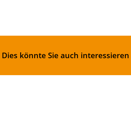
Dies könnte Sie auch interessieren